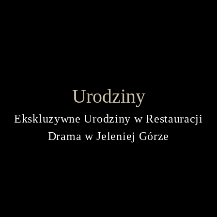
Urodziny
Ekskluzywne Urodziny w Restauracji
Drama w Jeleniej Górze