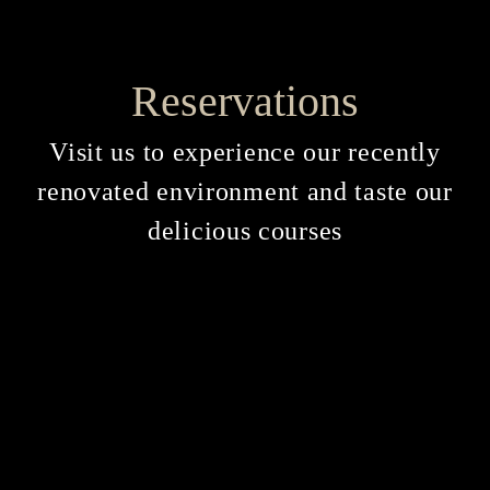
Reservations
Visit us to experience our recently
renovated environment and taste our
delicious courses