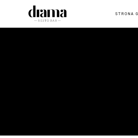
STRONA 